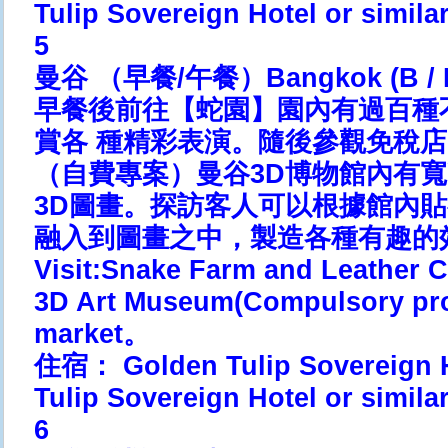
Tulip Sovereign Hotel or simila
5
曼谷 （早餐/午餐）Bangkok (B / L
早餐後前往【蛇園】園內有過百種
賞各 種精彩表演。隨後參觀免稅店
（自費專案）曼谷3D博物館內有
3D圖畫。探訪客人可以根據館內
融入到圖畫之中，製造各種有趣的
Visit:Snake Farm and Leather
3D Art Museum(Compulsory pro
market。
住宿： Golden Tulip Sovereig
Tulip Sovereign Hotel or simila
6