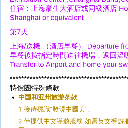
住宿：上海豪生大酒店或同級酒店 Howard 
Shanghai or equivalent
第7天
上海/送機 （酒店早餐） Departure from
早餐後按指定時間送往機場，返回溫
Transfer to Airport and home your s
*****************************************
特價團特殊條款
中国和亚州旅游条款
1.接待標識“發現中國美”。
2.僅提供中文導遊服務,如需英文導